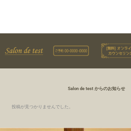
Salon de test からのお知らせ
投稿が見つかりませんでした。