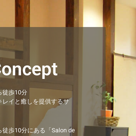
oncept
徒歩10分
キレイと癒しを提供するサ
徒歩10分にある「Salon de