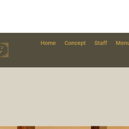
Home
Concept
Staff
Men