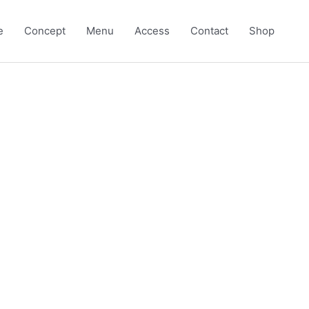
e
Concept
Menu
Access
Contact
Shop