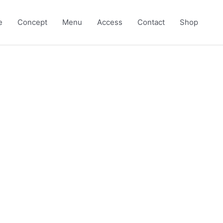
e
Concept
Menu
Access
Contact
Shop